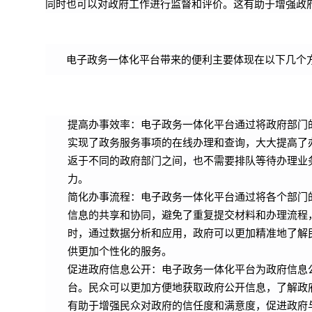
同时也可以对政府工作进行监督和评价。这有助于增强政
电子政务一体化平台带来的便利主要体现在以下几个
提高办事效率：电子政务一体化平台通过将政府部门
实现了政务服务事项的在线办理和查询，大大提高了
返于不同的政府部门之间，也不需要排队等待办理业
力。
简化办事流程：电子政务一体化平台通过将各个部门
信息的共享和协同，避免了重复提交材料和办理流程
时，通过数据分析和应用，政府可以更加精准地了解
供更加个性化的服务。
促进政府信息公开：电子政务一体化平台为政府信息
台。民众可以更加方便地获取政府公开信息，了解政
有助于增强民众对政府的信任度和满意度，促进政府