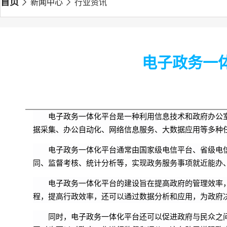
首页
新闻中心
行业资讯
电子政务一
电子政务一体化平台是一种利用信息技术和政府办公
据采集、办公自动化、网络信息服务、大数据应用等多种
电子政务一体化平台通常由国家级电信平台、省级电
同、监督考核、统计分析等，实现政务服务事项就近能办
电子政务一体化平台的建设旨在提高政府的管理效率
程，提高行政效率，还可以通过数据分析和应用，为政府
同时，电子政务一体化平台还可以促进政府与民众之