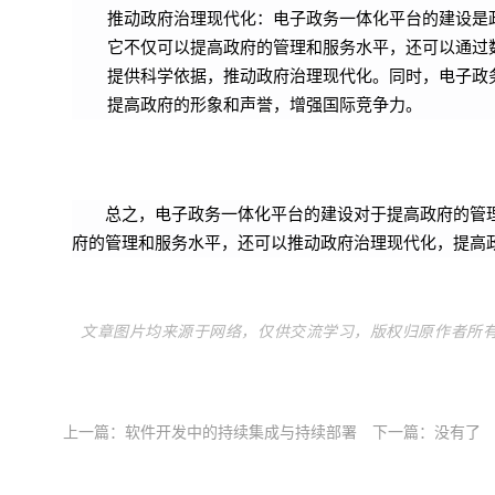
推动政府治理现代化：电子政务一体化平台的建设是
它不仅可以提高政府的管理和服务水平，还可以通过
提供科学依据，推动政府治理现代化。同时，电子政
提高政府的形象和声誉，增强国际竞争力。
总之，电子政务一体化平台的建设对于提高政府的管
府的管理和服务水平
，还可以推动政府治理现代化，提高
文章图片均来源于网络，仅供交流学习，版权归原作者所
上一篇：
软件开发中的持续集成与持续部署
下一篇：没有了