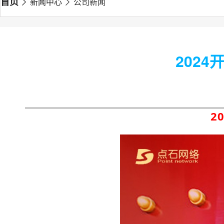
首页
新闻中心
公司新闻
202
2