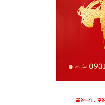
新的一年，变