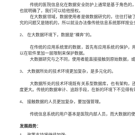
传统的医院信息化在数据安全防护上通常是基于角色的
也就明确了，我们可以给他授权。
在大数据领域，数据使用者是做数据研究的，往往打破
究的问题又是随机的，所以就没办法像传统信息系统那样按业
、 在大数据环境下，数据是“裸奔”的。
2
在传统的应用系统里的数据，首先有应用系统的保护，
以在软件里加一层限制来保护数据。
大数据研究与之不同，使用者能直接接触到原始数据，
、 大数据所处的技术环境更加复杂，是多元化的。
3
大数据所处的技术环境既有关系型数据库，也有架构，
度更大。传统的数据审计、追踪手段，在新的环境下不见得有
、 接触数据的人员更加复杂，要加强管理。
4
传统信息系统的用户基本是医院内部人员，而大数据的
发展趋势：
、 政策支持将继续加强