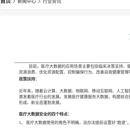
首页
新闻中心
行业资讯
目前，医疗大数据的应用场景主要包括临床决策支持、
资源浪费、优化资源配置、控制骗保行为、改善自我健康管理
政策扶持：
近年来，随着云计算、大数据、物联网、移动互联网、人工智
激发着医疗行业的发展。
发展医疗健康服务大数据，构建综合
形成、新业态蓬勃发展。
医疗大数据安全的四个特点：
、 医疗大数据使用的角色不明确，没办法提前设置好“跑道”
1