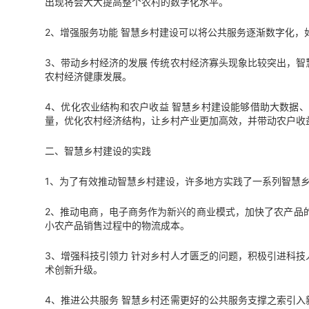
出现将会大大提高整个农村的数字化水平。
2、增强服务功能 智慧乡村建设可以将公共服务逐渐数字化
3、带动乡村经济的发展 传统农村经济寡头现象比较突出，
农村经济健康发展。
4、优化农业结构和农户收益 智慧乡村建设能够借助大数据
量，优化农村经济结构，让乡村产业更加高效，并带动农户收
二、智慧乡村建设的实践
1、为了有效推动智慧乡村建设，许多地方实践了一系列智慧
2、推动电商，电子商务作为新兴的商业模式，加快了农产品
小农产品销售过程中的物流成本。
3、增强科技引领力 针对乡村人才匮乏的问题，积极引进科
术创新升级。
4、推进公共服务 智慧乡村还需更好的公共服务支撑之索引