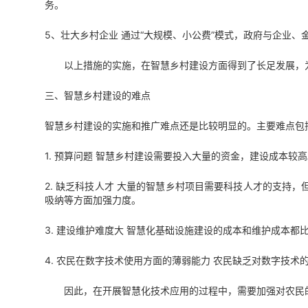
务。
5、壮大乡村企业 通过“大规模、小公费”模式，政府与企业
以上措施的实施，在智慧乡村建设方面得到了长足发展，
三、智慧乡村建设的难点
智慧乡村建设的实施和推广难点还是比较明显的。主要难点包
1. 预算问题 智慧乡村建设需要投入大量的资金，建设成本
2. 缺乏科技人才 大量的智慧乡村项目需要科技人才的支
吸纳等方面加强力度。
3. 建设维护难度大 智慧化基础设施建设的成本和维护成本
4. 农民在数字技术使用方面的薄弱能力 农民缺乏对数字技
因此，在开展智慧化技术应用的过程中，需要加强对农民的