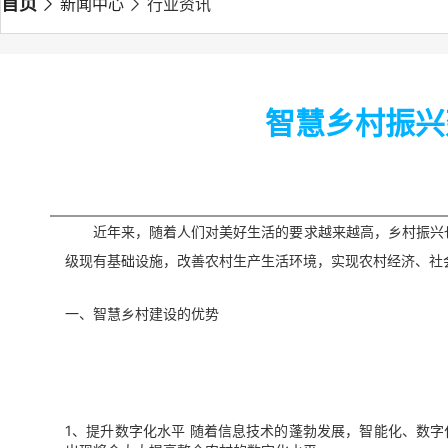
首页
新闻中心
行业资讯
智慧乡村振兴
近
年来，随着人们对美好生活的要求越来越高，乡村振兴
级现有基础设施，改善农村生产生活环境，实现农村经济、社
一、智慧乡村建设的优势
1、提升数字化水平 随着信息技术的蓬勃发展，智能化、数字