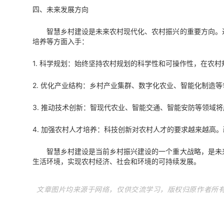
四、未来发展方向
智慧乡村建设是未来农村现代化、农村振兴的重要方向。进
培养等方面入手：
1. 科学规划：始终坚持农村规划的科学性和可操作性，在农
2. 优化产业结构：乡村产业集群、数字化农业、智能化制造
3. 推动技术创新：智现代农业、智能交通、智能安防等领
4. 加强农村人才培养：科技创新对农村人才的要求越来越高
智慧乡村建设是当前乡村振兴建设的一个重大战略，是未来
生活环境，实现农村经济、社会和环境的可持续发展。
文章图片均来源于网络，仅供交流学习，版权归原作者所